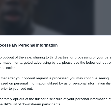
ocess My Personal Information
Legg
to opt-out of the sale, sharing to third parties, or processing of your per
formation for targeted advertising by us, please use the below opt-out s
 selection.
 that after your opt-out request is processed you may continue seeing i
ased on personal information utilized by us or personal information dis
 prior to your opt-out.
rately opt-out of the further disclosure of your personal information by
he IAB’s list of downstream participants.