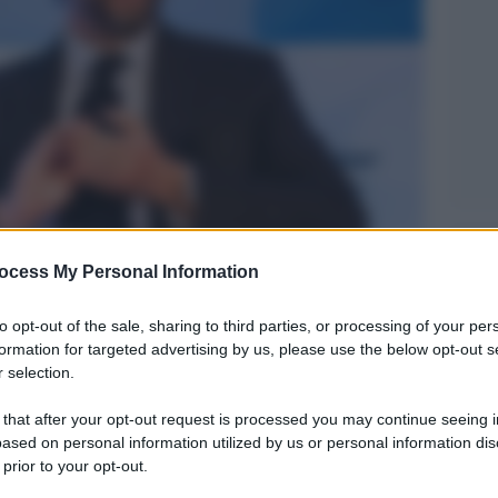
Legg
ocess My Personal Information
to opt-out of the sale, sharing to third parties, or processing of your per
formation for targeted advertising by us, please use the below opt-out s
 selection.
 that after your opt-out request is processed you may continue seeing i
ased on personal information utilized by us or personal information dis
 prior to your opt-out.