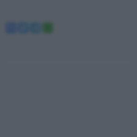
Facebook
Twitter
Telegram
WhatsApp