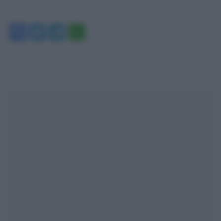
Facebook
Twitter
Telegram
WhatsApp