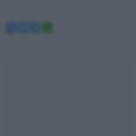
Facebook
Twitter
Telegram
WhatsApp