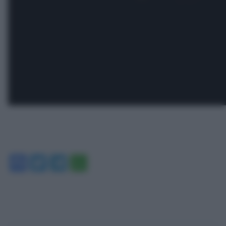
Facebook
Twitter
Telegram
WhatsApp