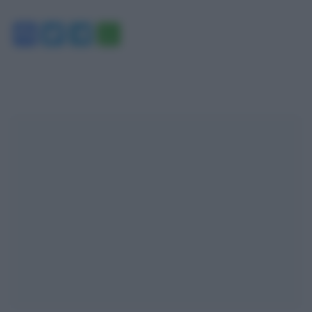
Facebook
Twitter
Telegram
WhatsApp