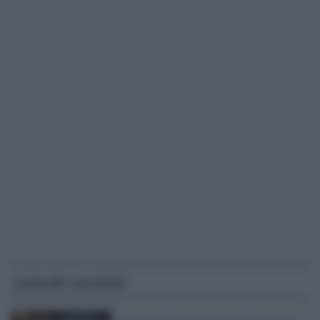
Articoli correlati