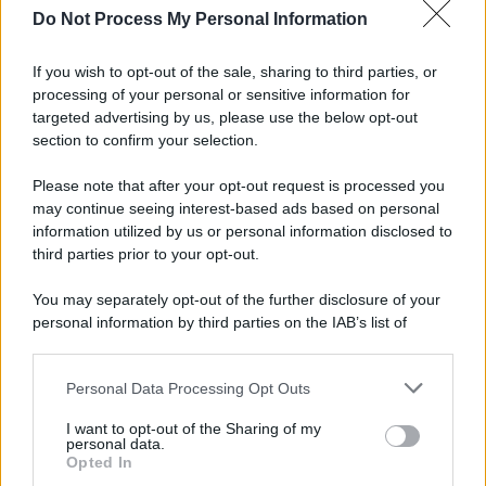
Do Not Process My Personal Information
Palestina /
Il Board of Peace di Trump assegna il primo
contratto per un rudimentale avamposto militare a Gaza
If you wish to opt-out of the sale, sharing to third parties, or
processing of your personal or sensitive information for
targeted advertising by us, please use the below opt-out
section to confirm your selection.
L'evento /
La Sila diventa un palcoscenico naturale: nasce “A
Farla Amare Comincia Tu – Opera Sila”
Please note that after your opt-out request is processed you
may continue seeing interest-based ads based on personal
information utilized by us or personal information disclosed to
third parties prior to your opt-out.
Il ricordo /
Le radici di Francesco Guccini
You may separately opt-out of the further disclosure of your
personal information by third parties on the IAB’s list of
downstream participants.
Personal Data Processing Opt Outs
This information may also be disclosed by us to third parties
L'anniversario /
90 anni di Yves Saint Laurent, tra moda e
on the IAB’s List of Downstream Participants that may further
I want to opt-out of the Sharing of my
scandali
disclose it to other third parties.
personal data.
Opted In
Please note that this website/app uses one or more Google