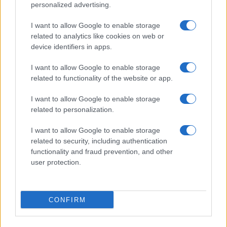
personalized advertising.
Giornale dello
Chi siamo
I want to allow Google to enable storage
Spettacolo
related to analytics like cookies on web or
Contributors
device identifiers in apps.
Wondernet
Facebook
I want to allow Google to enable storage
Giuliana Sgrena
related to functionality of the website or app.
Twitter
I want to allow Google to enable storage
Google News
related to personalization.
Mastodon
I want to allow Google to enable storage
related to security, including authentication
Cookie Policy
functionality and fraud prevention, and other
user protection.
Preferenze Privacy
CONFIRM
©2021 Globalist.it • All right reserved.