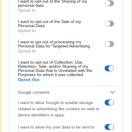
I want to opt-out of the Sharing of my
non trasformi il riarmo europeo in una battaglia interna per
disclose it to other third parties.
personal data.
le primarie
Opted In
Please note that this website/app uses one or more Google
services and may gather and store information including but
I want to opt-out of the Sale of my
Personal Data.
not limited to your visit or usage behaviour. You may click to
Opted In
grant or deny consent to Google and its third-party tags to
use your data for below specified purposes in below Google
I want to opt-out of processing my
consent section.
Personal Data for Targeted Advertising.
Opted In
I want to opt-out of Collection, Use,
Retention, Sale, and/or Sharing of my
Personal Data that Is Unrelated with the
Purposes for which it was collected.
Opted Out
Syndication
Culture
Google consents
Salute
Globalist
I want to allow Google to enable storage
related to advertising like cookies on web or
Megachip
Globalscience
device identifiers in apps.
GiULia
Globalsport
I want to allow my user data to be sent to