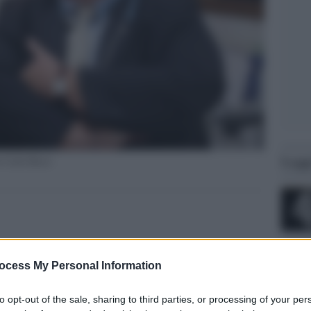
Legg
o Carlo Rossi
ocess My Personal Information
to opt-out of the sale, sharing to third parties, or processing of your per