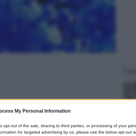
Legg
ocess My Personal Information
to opt-out of the sale, sharing to third parties, or processing of your per
formation for targeted advertising by us, please use the below opt-out s