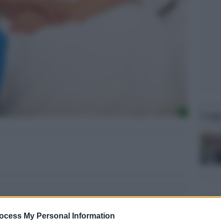
Legg
ocess My Personal Information