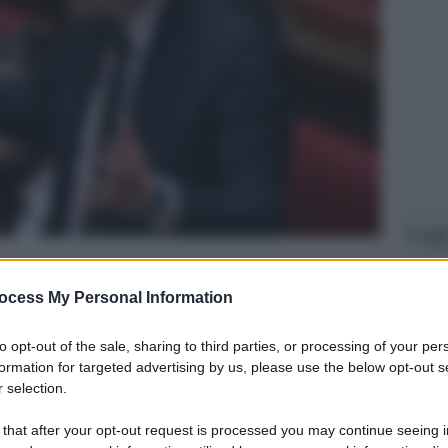
Legg
ocess My Personal Information
to opt-out of the sale, sharing to third parties, or processing of your per
formation for targeted advertising by us, please use the below opt-out s
 selection.
 that after your opt-out request is processed you may continue seeing i