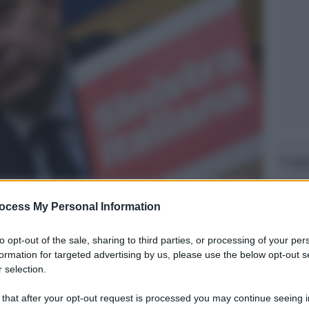
Legg
ocess My Personal Information
to opt-out of the sale, sharing to third parties, or processing of your per
formation for targeted advertising by us, please use the below opt-out s
 selection.
 that after your opt-out request is processed you may continue seeing i