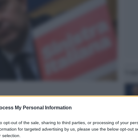
Legg
ocess My Personal Information
to opt-out of the sale, sharing to third parties, or processing of your per
formation for targeted advertising by us, please use the below opt-out s
 selection.