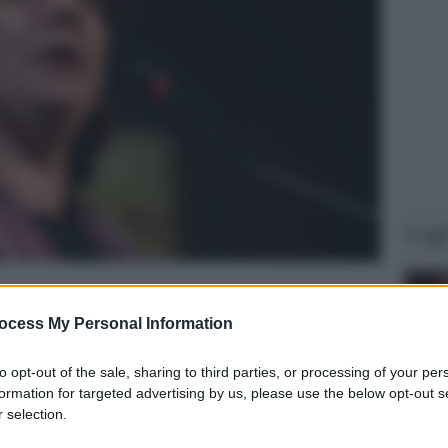
Legg
ocess My Personal Information
to opt-out of the sale, sharing to third parties, or processing of your per
formation for targeted advertising by us, please use the below opt-out s
 selection.