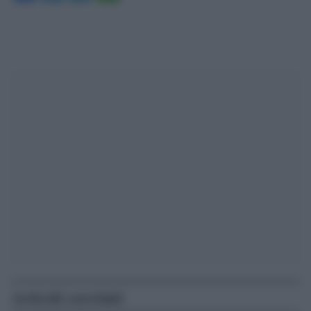
Articoli correlati