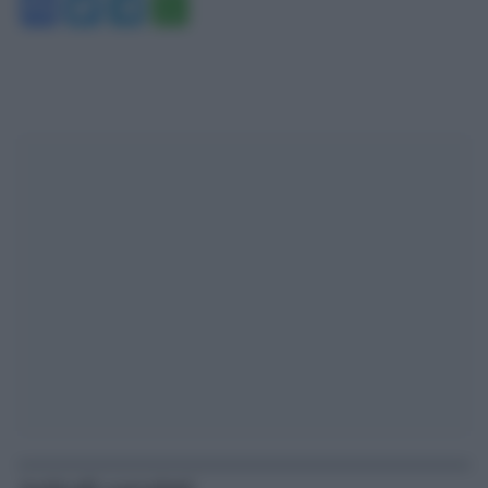
Facebook
Twitter
Telegram
WhatsApp