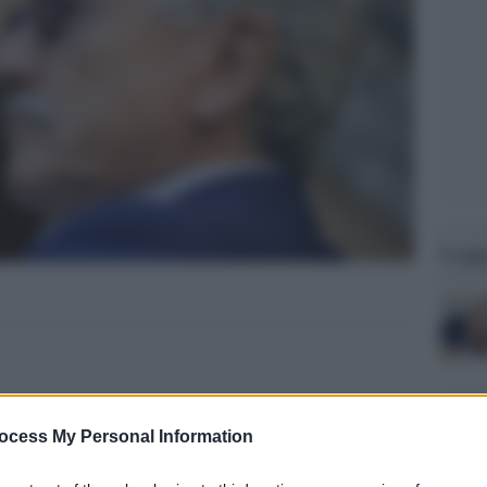
Legg
ocess My Personal Information