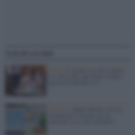
Articoli correlati
Scuola /
Il "premio" per chi si matura
con 100 e lode: negli ultimi 15 anni è
passato da 1000 euro a 73
Economia /
Bonus 200 euro, al via le
domande per il sussidio per gli
autonomi: ecco come richiederlo