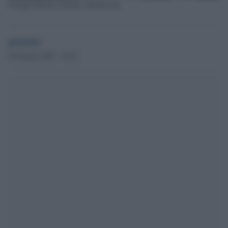
Giorgia Meloni, Salvini e Berlusconi
globalist
6 Gennaio 2023 - 09.52