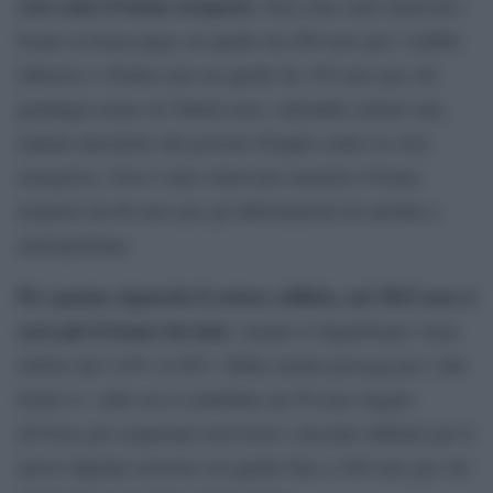
così come il bonus trasporti
. Non sono stati rinnovati i
bonus in busta paga: né quello da 200 euro per i redditi
inferiori a 35mila euro né quello da 150 euro per chi
guadagna meno di 20mila euro, entrambe misure una
tantum introdotte dal governo Draghi contro la crisi
energetica. Non è stato rinnovato neanche il bonus
trasporti da 60 euro per gli abbonamenti di autobus e
metropolitane.
Per quanto riguarda il settore edilizio, nel 2023 non ci
sarà più il bonus facciate
, mentre il Superbonus viene
ridotto dal 110% al 90%. Infine niente proroga per i due
bonus tv: salta sia il contributo da 50 euro (legato
all’Isee) per acquistare televisori e decoder abilitati per il
nuovo digitale terrestre sia quello fino a 100 euro per chi