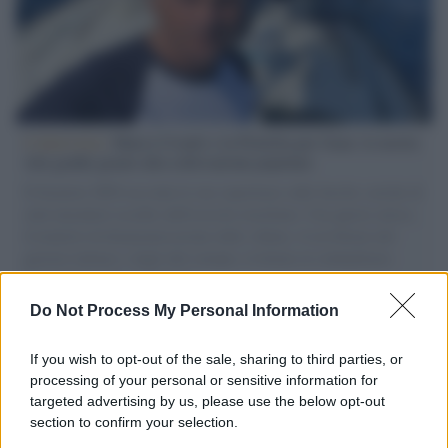
L'intervista /
Marco Croatti e la Flottilla per Gaza: le nostre
vele gonfie grazie alla sollevazione popolare
Il Senatore M5S racconta la sua esperienza sulle barche cariche di
aiuti umanitari assalite dall'esercito israeliano. Una guerra atroce,
il tentativo di disumanizzazione delle vittime, il servilismo del
governo italiano e degli altri europei, il ritorno al colonialismo.
L'importanza dei movimenti.
Do Not Process My Personal Information
L'attesa /
Un estate di calcio: tra Mondiali e Serie A
If you wish to opt-out of the sale, sharing to third parties, or
processing of your personal or sensitive information for
targeted advertising by us, please use the below opt-out
section to confirm your selection.
Imperialismo /
Petrolio e prepotenze di Trump: una società