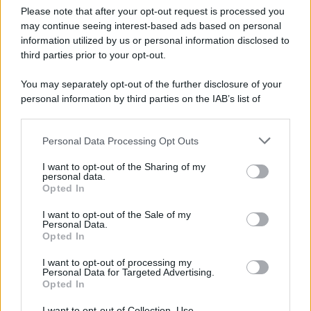
legata a 'Donald' vuole perforare la Groenlandia senza
Please note that after your opt-out request is processed you
autorizzazione
may continue seeing interest-based ads based on personal
information utilized by us or personal information disclosed to
third parties prior to your opt-out.
Musica /
Al maestro Francesco Guccini
You may separately opt-out of the further disclosure of your
personal information by third parties on the IAB’s list of
downstream participants.
Personal Data Processing Opt Outs
This information may also be disclosed by us to third parties
Il ricordo /
Quando Guccini raccontava le "Cronache
on the IAB’s List of Downstream Participants that may further
I want to opt-out of the Sharing of my
epafaniche": l'intervista all'artista che si definiva un
disclose it to other third parties.
personal data.
'narratore'
Opted In
Please note that this website/app uses one or more Google
services and may gather and store information including but
I want to opt-out of the Sale of my
Personal Data.
not limited to your visit or usage behaviour. You may click to
Opted In
grant or deny consent to Google and its third-party tags to
use your data for below specified purposes in below Google
I want to opt-out of processing my
consent section.
Personal Data for Targeted Advertising.
Opted In
I want to opt-out of Collection, Use,