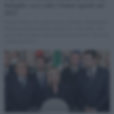
famiglie: ecco tutti i bonus spariti nel
2023
Governo Meloni, oltre agli aumenti in bolletta e alla pompe di
benzina, gli italiani dovranno quindi fare i conti anche con il
venire meno di alcune forme di sostegno economico valide fino
a qualche giorno fa.