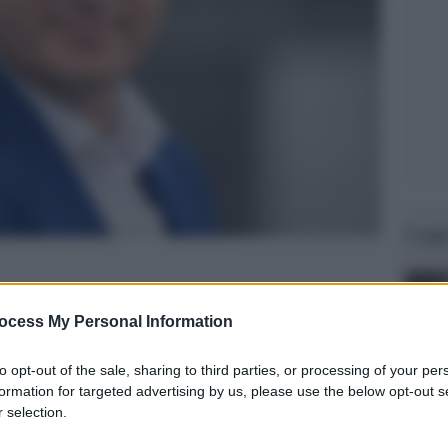
Legg
ocess My Personal Information
to opt-out of the sale, sharing to third parties, or processing of your per
formation for targeted advertising by us, please use the below opt-out s
 selection.