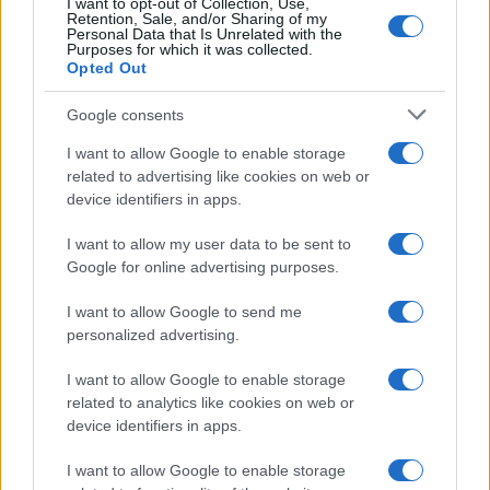
I want to opt-out of Collection, Use,
Retention, Sale, and/or Sharing of my
Personal Data that Is Unrelated with the
Purposes for which it was collected.
Opted Out
Syndication
Culture
Google consents
Salute
Globalist
I want to allow Google to enable storage
related to advertising like cookies on web or
Megachip
Globalscience
device identifiers in apps.
GiULia
Globalsport
I want to allow my user data to be sent to
Google for online advertising purposes.
Prima Pagina
I want to allow Google to send me
personalized advertising.
Giornale dello
Chi siamo
I want to allow Google to enable storage
Spettacolo
related to analytics like cookies on web or
Contributors
device identifiers in apps.
Wondernet
Facebook
I want to allow Google to enable storage
Giuliana Sgrena