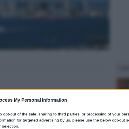
Legg
ocess My Personal Information
to opt-out of the sale, sharing to third parties, or processing of your per
formation for targeted advertising by us, please use the below opt-out s
 selection.