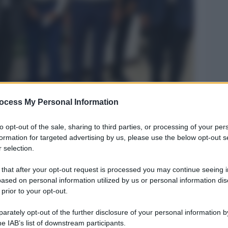
ocess My Personal Information
Legg
to opt-out of the sale, sharing to third parties, or processing of your per
formation for targeted advertising by us, please use the below opt-out s
 selection.
 that after your opt-out request is processed you may continue seeing i
ased on personal information utilized by us or personal information dis
 prior to your opt-out.
rately opt-out of the further disclosure of your personal information by
he IAB’s list of downstream participants.