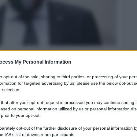
ocess My Personal Information
Legg
to opt-out of the sale, sharing to third parties, or processing of your per
formation for targeted advertising by us, please use the below opt-out s
 selection.
 that after your opt-out request is processed you may continue seeing i
ased on personal information utilized by us or personal information dis
 prior to your opt-out.
rately opt-out of the further disclosure of your personal information by
he IAB’s list of downstream participants.