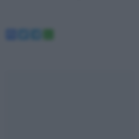
Facebook
Twitter
Telegram
WhatsApp