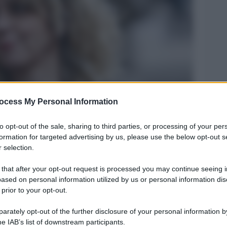
ocess My Personal Information
Legg
to opt-out of the sale, sharing to third parties, or processing of your per
formation for targeted advertising by us, please use the below opt-out s
 selection.
 that after your opt-out request is processed you may continue seeing i
ased on personal information utilized by us or personal information dis
 prior to your opt-out.
rately opt-out of the further disclosure of your personal information by
he IAB’s list of downstream participants.