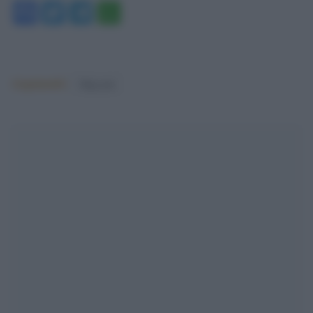
Facebook
Twitter
Telegram
WhatsApp
Argomenti:
Migranti