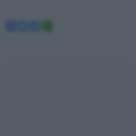
Facebook
Twitter
Telegram
WhatsApp