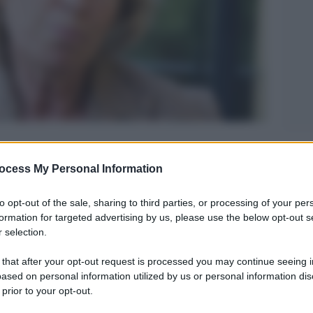
Legg
ocess My Personal Information
to opt-out of the sale, sharing to third parties, or processing of your per
formation for targeted advertising by us, please use the below opt-out s
 selection.
 that after your opt-out request is processed you may continue seeing i
ased on personal information utilized by us or personal information dis
 prior to your opt-out.