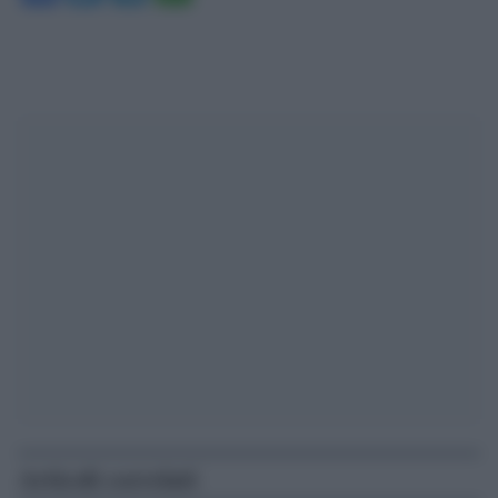
Articoli correlati