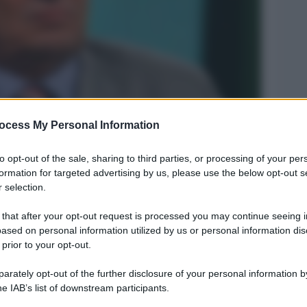
ocess My Personal Information
Legg
to opt-out of the sale, sharing to third parties, or processing of your per
formation for targeted advertising by us, please use the below opt-out s
 selection.
 that after your opt-out request is processed you may continue seeing i
ased on personal information utilized by us or personal information dis
 prior to your opt-out.
rately opt-out of the further disclosure of your personal information by
he IAB’s list of downstream participants.