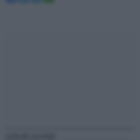
Articoli correlati