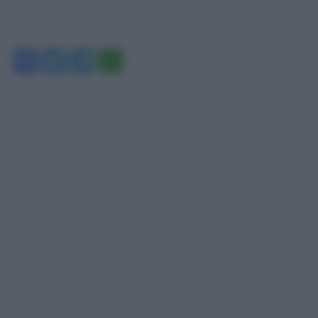
Facebook
Twitter
Telegram
WhatsApp