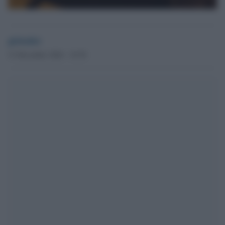
globalist
31 Dicembre 2024 - 10.38