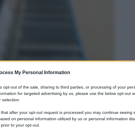
Legg
ocess My Personal Information
to opt-out of the sale, sharing to third parties, or processing of your per
formation for targeted advertising by us, please use the below opt-out s
 selection.
 that after your opt-out request is processed you may continue seeing i
ased on personal information utilized by us or personal information dis
 prior to your opt-out.