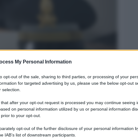
ocess My Personal Information
Legg
to opt-out of the sale, sharing to third parties, or processing of your per
formation for targeted advertising by us, please use the below opt-out s
 selection.
 that after your opt-out request is processed you may continue seeing i
ased on personal information utilized by us or personal information dis
 prior to your opt-out.
rately opt-out of the further disclosure of your personal information by
he IAB’s list of downstream participants.