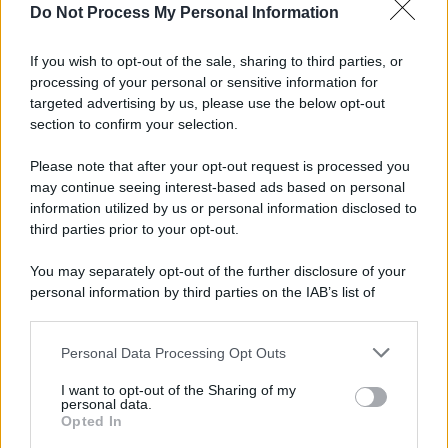
Do Not Process My Personal Information
L'attesa /
Un estate di calcio: tra Mondiali e Serie A
If you wish to opt-out of the sale, sharing to third parties, or
processing of your personal or sensitive information for
targeted advertising by us, please use the below opt-out
section to confirm your selection.
Musica /
Al maestro Francesco Guccini
Please note that after your opt-out request is processed you
may continue seeing interest-based ads based on personal
information utilized by us or personal information disclosed to
third parties prior to your opt-out.
Il ricordo /
Quando Guccini raccontava le "Cronache
You may separately opt-out of the further disclosure of your
epafaniche": l'intervista all'artista che si definiva un
personal information by third parties on the IAB’s list of
'narratore'
downstream participants.
Personal Data Processing Opt Outs
This information may also be disclosed by us to third parties
Lo studio /
Disinformazione russa e destra: anche la
on the IAB’s List of Downstream Participants that may further
I want to opt-out of the Sharing of my
macchina propagandistica di Putin dietro la crisi di Ceuta
disclose it to other third parties.
personal data.
Opted In
Please note that this website/app uses one or more Google