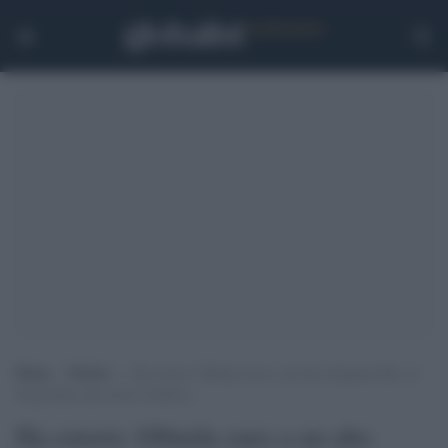
Home
>
Notizie
>
Ha estorto 100mila euro a un alto dirigente Rai, ai
domiciliari una escort moldava
Ha estorto 100mila euro a un alto