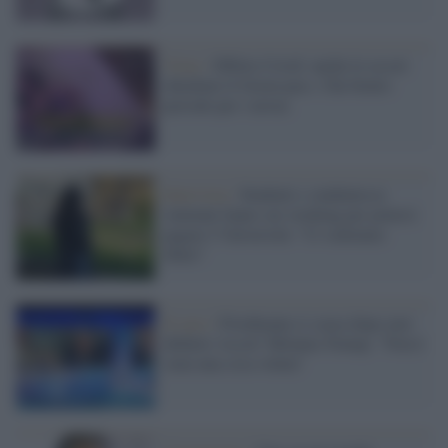
Virus /
Effetto Covid: anche le escort
chiedono il Green pass. Che brutto
periodo per i novax
Intervista /
Studenti e studentesse
ventenni fanno sex working per potersi
pagare l’Università: "Ci sentiamo
liberi"
Il caso /
Friedmann si scusa dopo aver
definito 'escort' Melania Trump: "Non è
stata una cosa voluta"