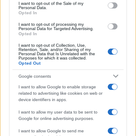
services and may gather and store information including but
I want to opt-out of the Sale of my
Personal Data.
not limited to your visit or usage behaviour. You may click to
Opted In
grant or deny consent to Google and its third-party tags to
use your data for below specified purposes in below Google
I want to opt-out of processing my
consent section.
Personal Data for Targeted Advertising.
Opted In
I want to opt-out of Collection, Use,
Retention, Sale, and/or Sharing of my
Personal Data that Is Unrelated with the
Purposes for which it was collected.
Opted Out
Syndication
Culture
Google consents
Salute
Globalist
I want to allow Google to enable storage
related to advertising like cookies on web or
Megachip
Globalscience
device identifiers in apps.
GiULia
Globalsport
I want to allow my user data to be sent to
Google for online advertising purposes.
Prima Pagina
I want to allow Google to send me