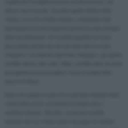
organizzato la trappola insieme ad altre persone, che
adesso sono ricercate. Secondo quanto riferito dalla
vittima, la escort avrebbe iniziato a chiedergli soldi
lamentando di essere disperata perché era stata sfrattata
dalla sua abitazione. Poi avrebbe aggiunto di essere
preoccupata perché uno dei suoi figli doveva essere
sottoposto a un delicato intervento chirurgico, per questo
avrebbe chiesto altri soldi. Infine, avrebbe detto di essere
perseguitata da alcuni mafiosi vicini al mondo dello
spaccio di droga.
Dopo aver pagato le spese di un presunto funerale della
sorella della escort, le richieste di denaro non si
sarebbero fermate. Tutt’altro: la giovane avrebbe
mostrato alla sua vittima anche messaggi sul telefono