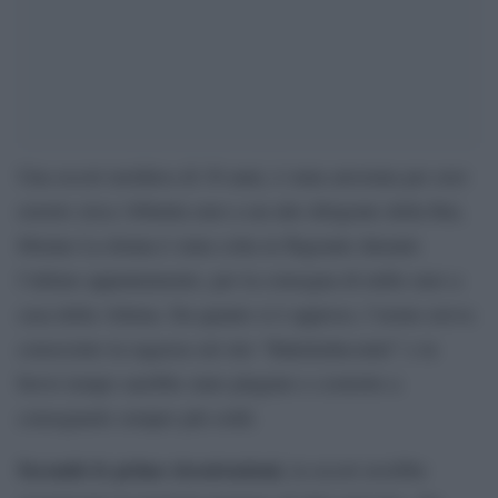
Una escort moldava di 30 anni, è stata arrestata per aver
estorto circa 100mila euro a un alto dirigente della Rai,
66enne La donna è stata colta in flagrante durante
l’ultimo appuntamento, per la consegna di mille euro a
casa della vittima. Da quanto si è appreso, l’uomo aveva
conosciuto la ragazza sul sito “BakekaIncontri” e in
breve tempo sarebbe stato plagiato e costretto a
consegnarle sempre più soldi.
Secondo le prime ricostruzioni,
la escort avrebbe