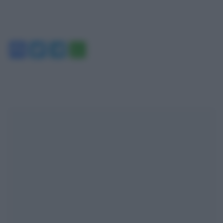
Facebook
Twitter
Telegram
WhatsApp