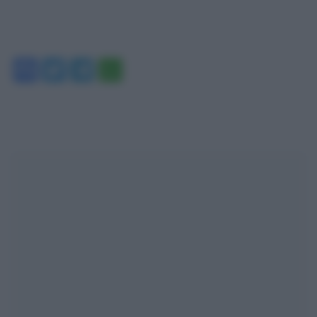
Facebook
Twitter
Telegram
WhatsApp