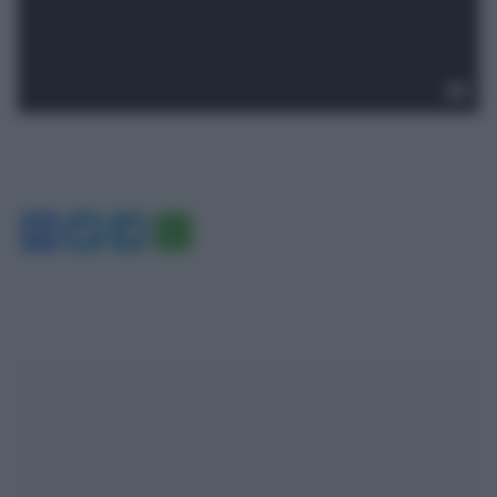
Facebook
Twitter
Telegram
WhatsApp