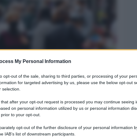
ocess My Personal Information
Legg
to opt-out of the sale, sharing to third parties, or processing of your per
formation for targeted advertising by us, please use the below opt-out s
 selection.
 that after your opt-out request is processed you may continue seeing i
ased on personal information utilized by us or personal information dis
 prior to your opt-out.
rately opt-out of the further disclosure of your personal information by
he IAB’s list of downstream participants.