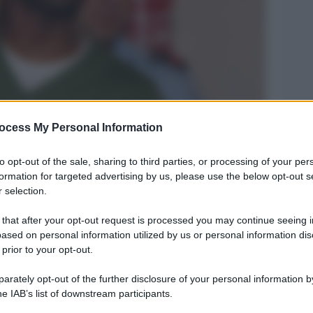
ocess My Personal Information
Legg
to opt-out of the sale, sharing to third parties, or processing of your per
formation for targeted advertising by us, please use the below opt-out s
 selection.
 that after your opt-out request is processed you may continue seeing i
ased on personal information utilized by us or personal information dis
 prior to your opt-out.
rately opt-out of the further disclosure of your personal information by
he IAB’s list of downstream participants.