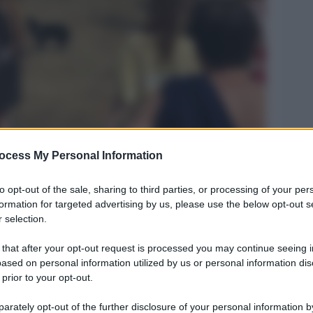
ocess My Personal Information
Legg
to opt-out of the sale, sharing to third parties, or processing of your per
formation for targeted advertising by us, please use the below opt-out s
 selection.
 that after your opt-out request is processed you may continue seeing i
ased on personal information utilized by us or personal information dis
 prior to your opt-out.
rately opt-out of the further disclosure of your personal information by