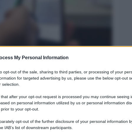
ocess My Personal Information
Legg
to opt-out of the sale, sharing to third parties, or processing of your per
formation for targeted advertising by us, please use the below opt-out s
 selection.
 that after your opt-out request is processed you may continue seeing i
ased on personal information utilized by us or personal information dis
 prior to your opt-out.
rately opt-out of the further disclosure of your personal information by
he IAB’s list of downstream participants.