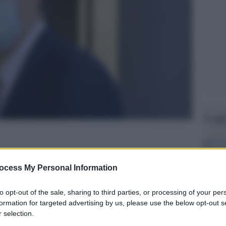
Legg
ocess My Personal Information
to opt-out of the sale, sharing to third parties, or processing of your per
formation for targeted advertising by us, please use the below opt-out s
 selection.