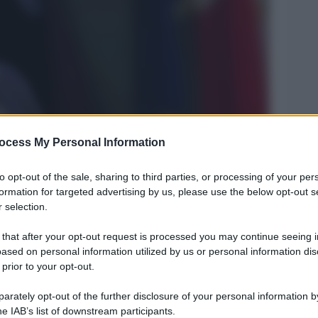
ocess My Personal Information
Legg
to opt-out of the sale, sharing to third parties, or processing of your per
formation for targeted advertising by us, please use the below opt-out s
 selection.
 that after your opt-out request is processed you may continue seeing i
ased on personal information utilized by us or personal information dis
 prior to your opt-out.
rately opt-out of the further disclosure of your personal information by
he IAB’s list of downstream participants.