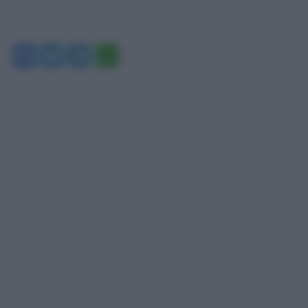
Facebook
Twitter
Telegram
WhatsApp