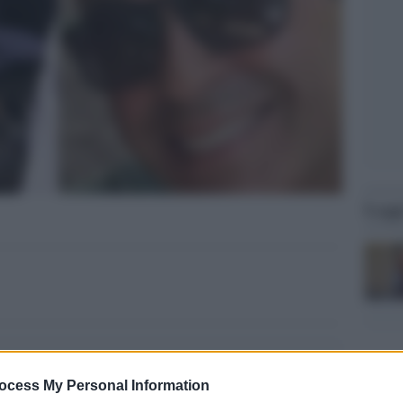
Legg
ocess My Personal Information