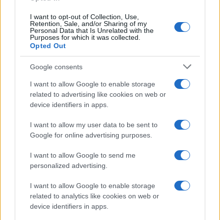
I want to opt-out of Collection, Use,
Retention, Sale, and/or Sharing of my
Personal Data that Is Unrelated with the
Purposes for which it was collected.
Opted Out
Syndication
Culture
Google consents
Salute
Globalist
I want to allow Google to enable storage
related to advertising like cookies on web or
Megachip
Globalscience
device identifiers in apps.
GiULia
Globalsport
I want to allow my user data to be sent to
Google for online advertising purposes.
Prima Pagina
I want to allow Google to send me
personalized advertising.
Giornale dello
Chi siamo
I want to allow Google to enable storage
Spettacolo
related to analytics like cookies on web or
Contributors
device identifiers in apps.
Wondernet